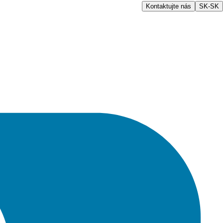
Kontaktujte nás
SK-SK