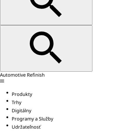
Automotive Refinish
Produkty
Trhy
Digitálny
Programy a Služby
Udržateľnosť