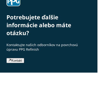
Potrebujete ďalšie
informácie alebo máte
otázku?
Kontaktujte našich odborníkov na povrchovú
úpravu PPG Refinish
Kontakt