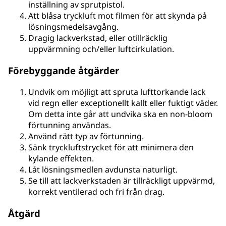
inställning av sprutpistol.
Att blåsa tryckluft mot filmen för att skynda på
lösningsmedelsavgång.
Dragig lackverkstad, eller otillräcklig
uppvärmning och/eller luftcirkulation.
Förebyggande åtgärder
Undvik om möjligt att spruta lufttorkande lack
vid regn eller exceptionellt kallt eller fuktigt väder.
Om detta inte går att undvika ska en non-bloom
förtunning användas.
Använd rätt typ av förtunning.
Sänk tryckluftstrycket för att minimera den
kylande effekten.
Låt lösningsmedlen avdunsta naturligt.
Se till att lackverkstaden är tillräckligt uppvärmd,
korrekt ventilerad och fri från drag.
Åtgärd