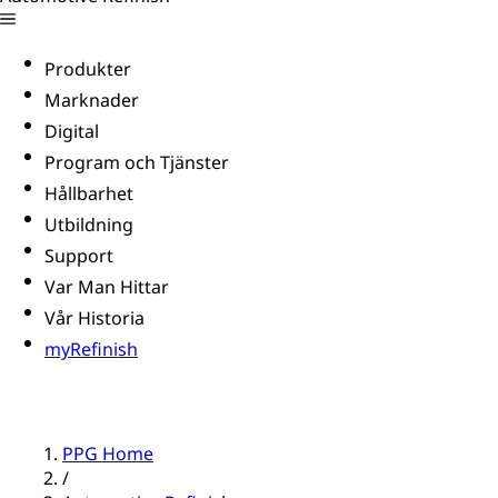
Produkter
Marknader
Digital
Program och Tjänster
Hållbarhet
Utbildning
Support
Var Man Hittar
Vår Historia
myRefinish
PPG Home
/