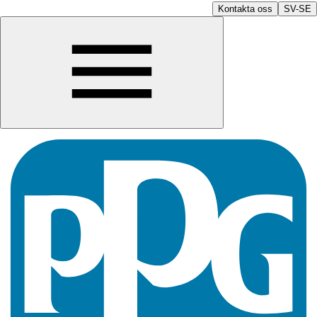
Kontakta oss
SV-SE