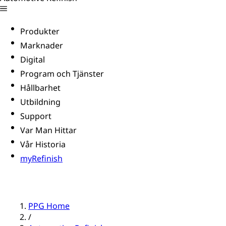
Produkter
Marknader
Digital
Program och Tjänster
Hållbarhet
Utbildning
Support
Var Man Hittar
Vår Historia
myRefinish
PPG Home
/