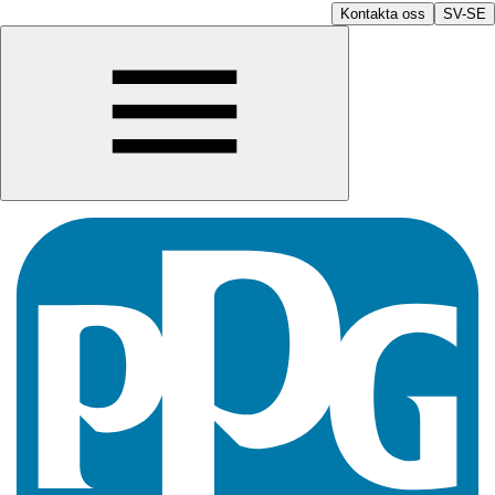
Kontakta oss
SV-SE