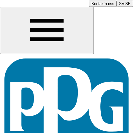
Kontakta oss
SV-SE