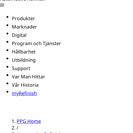
Produkter
Marknader
Digital
Program och Tjänster
Hållbarhet
Utbildning
Support
Var Man Hittar
Vår Historia
myRefinish
PPG Home
/