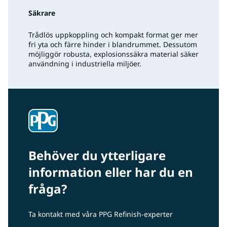
Säkrare
Trådlös uppkoppling och kompakt format ger mer
fri yta och färre hinder i blandrummet. Dessutom
möjliggör robusta, explosionssäkra material säker
användning i industriella miljöer.
Behöver du ytterligare
information eller har du en
fråga?
Ta kontakt med våra PPG Refinish-experter