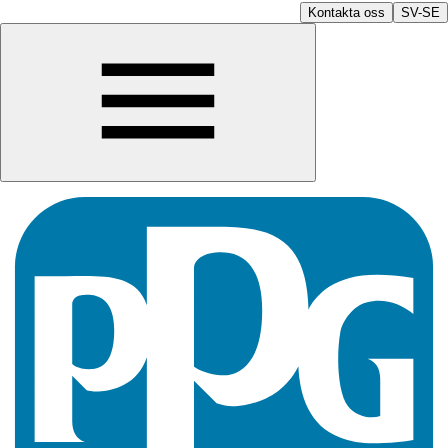
Kontakta oss
SV-SE