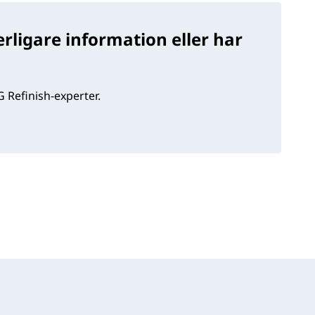
rligare information eller har
 Refinish-experter.