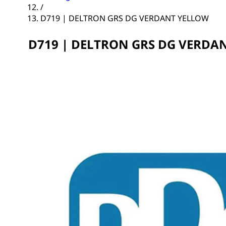
/
D719 | DELTRON GRS DG VERDANT YELLOW
D719 | DELTRON GRS DG VERDA