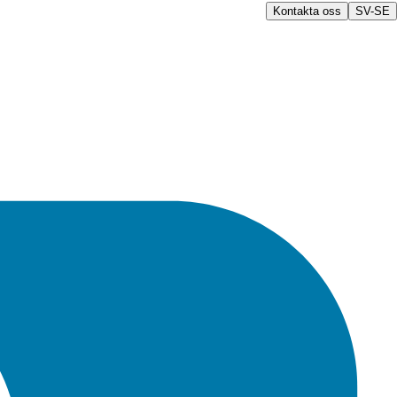
Kontakta oss
SV-SE