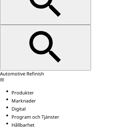
Automotive Refinish
Produkter
Marknader
Digital
Program och Tjänster
Hållbarhet