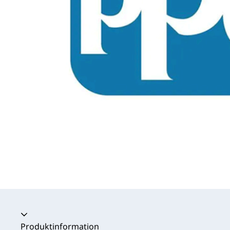
Produktinformation