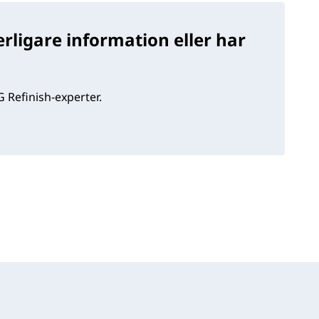
rligare information eller har
 Refinish-experter.