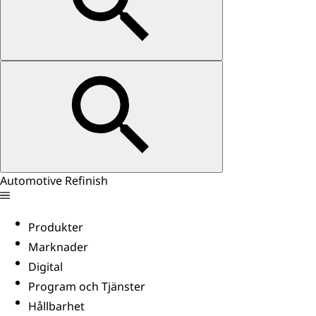
Automotive Refinish
Produkter
Marknader
Digital
Program och Tjänster
Hållbarhet