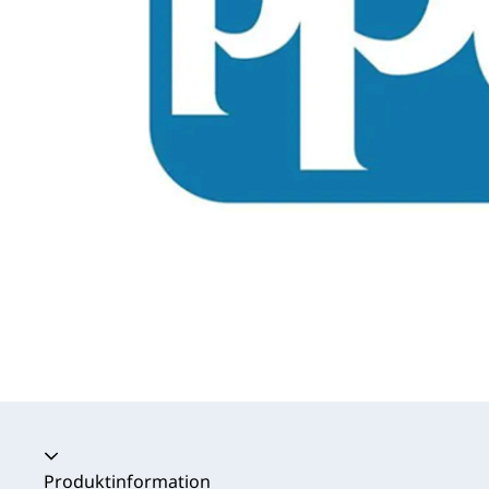
Produktinformation