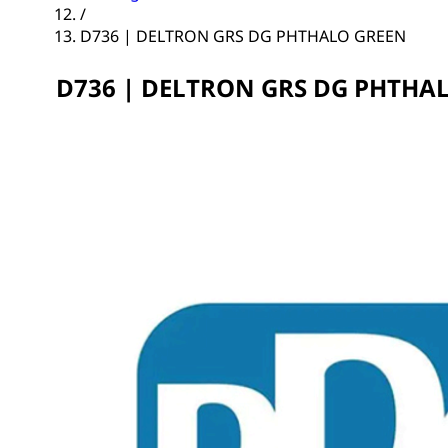
/
D736 | DELTRON GRS DG PHTHALO GREEN
D736 | DELTRON GRS DG PHTHA