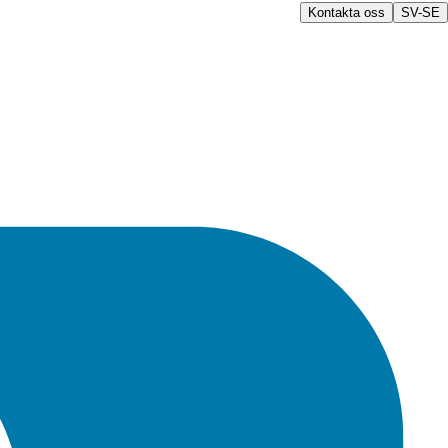
Kontakta oss
SV-SE