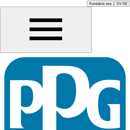
Kontakta oss
SV-SE