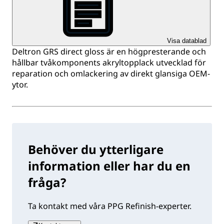
Visa datablad
Deltron GRS direct gloss är en högpresterande och
hållbar tvåkomponents akryltopplack utvecklad för
reparation och omlackering av direkt glansiga OEM-
ytor.
Behöver du ytterligare
information eller har du en
fråga?
Ta kontakt med våra PPG Refinish-experter.