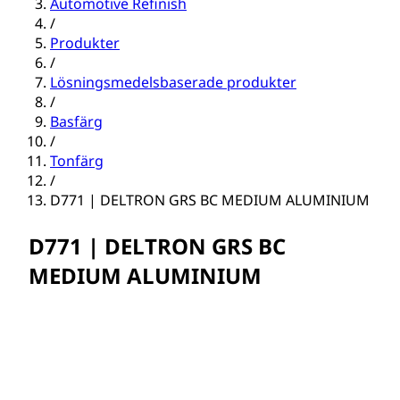
Automotive Refinish
/
Produkter
/
Lösningsmedelsbaserade produkter
/
Basfärg
/
Tonfärg
/
D771 | DELTRON GRS BC MEDIUM ALUMINIUM
D771 | DELTRON GRS BC
MEDIUM ALUMINIUM