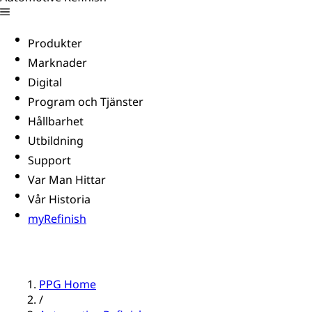
Produkter
Marknader
Digital
Program och Tjänster
Hållbarhet
Utbildning
Support
Var Man Hittar
Vår Historia
myRefinish
PPG Home
/