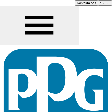
Kontakta oss
SV-SE