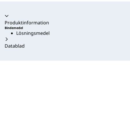
Produktinformation
Bindemedel
Lösningsmedel
Datablad