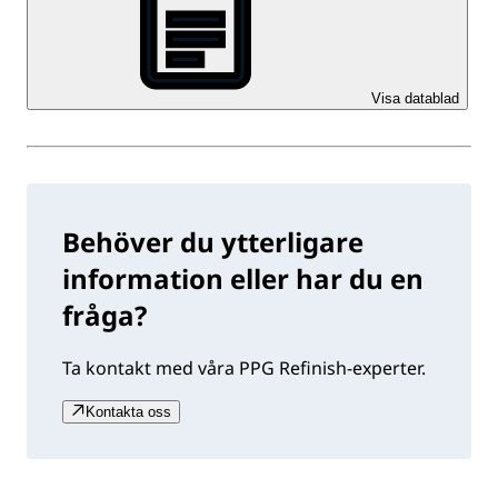
Visa datablad
Behöver du ytterligare
information eller har du en
fråga?
Ta kontakt med våra PPG Refinish-experter.
Kontakta oss