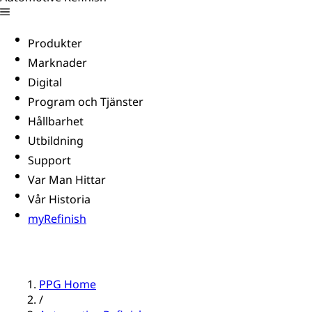
Produkter
Marknader
Digital
Program och Tjänster
Hållbarhet
Utbildning
Support
Var Man Hittar
Vår Historia
myRefinish
PPG Home
/