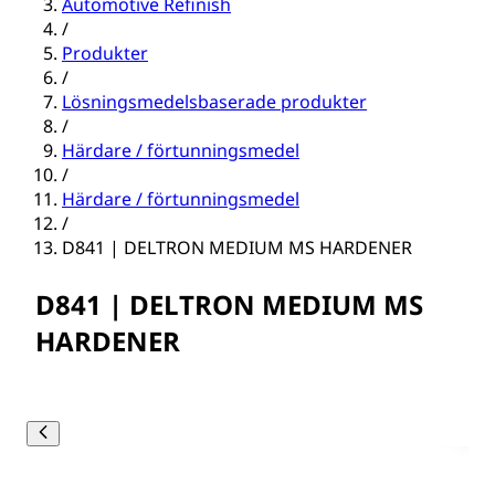
Automotive Refinish
/
Produkter
/
Lösningsmedelsbaserade produkter
/
Härdare / förtunningsmedel
/
Härdare / förtunningsmedel
/
D841 | DELTRON MEDIUM MS HARDENER
D841 | DELTRON MEDIUM MS
HARDENER