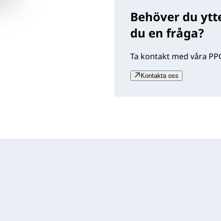
Behöver du ytte
du en fråga?
Ta kontakt med våra PPG
Kontakta oss