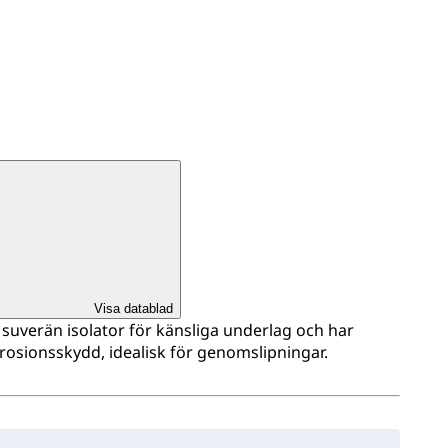
Visa datablad
suverän isolator för känsliga underlag och har
rosionsskydd, idealisk för genomslipningar.