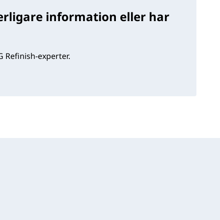
rligare information eller har
 Refinish-experter.