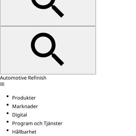
Automotive Refinish
Produkter
Marknader
Digital
Program och Tjänster
Hållbarhet