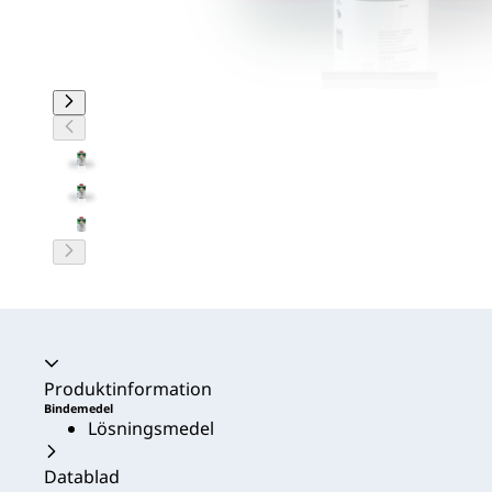
Produktinformation
Bindemedel
Lösningsmedel
Datablad