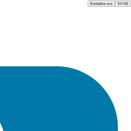
Kontakta oss
SV-SE