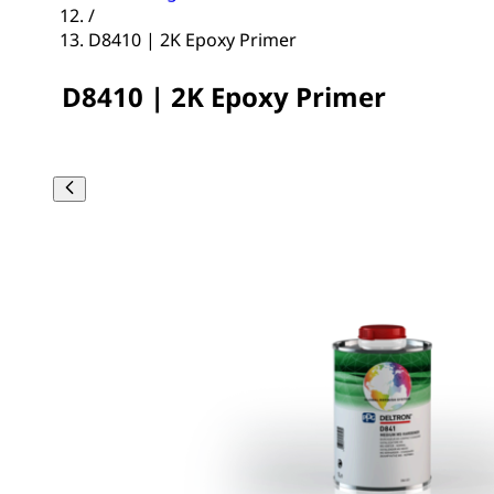
/
D8410 | 2K Epoxy Primer
D8410 | 2K Epoxy Primer