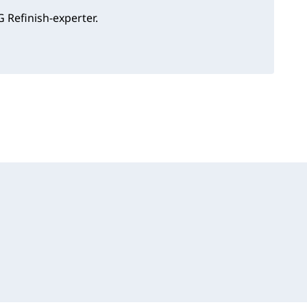
 Refinish-experter.