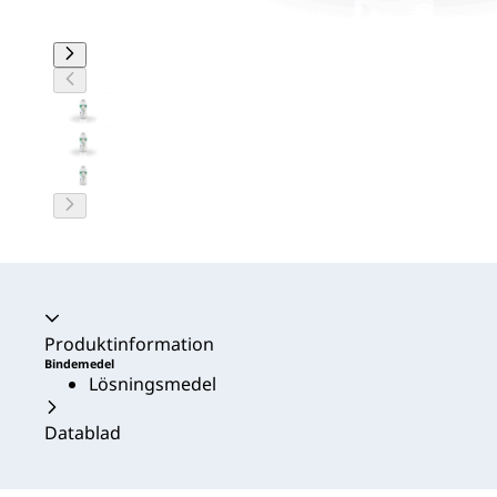
Produktinformation
Bindemedel
Lösningsmedel
Datablad