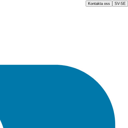
Kontakta oss
SV-SE