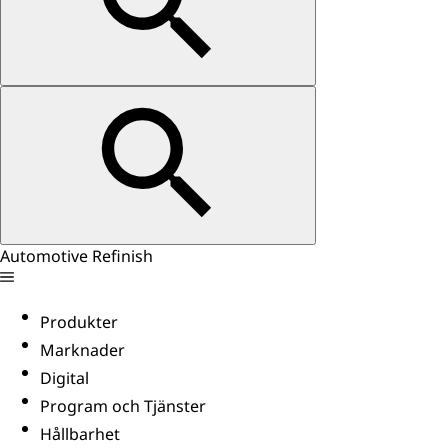
Automotive Refinish
Produkter
Marknader
Digital
Program och Tjänster
Hållbarhet