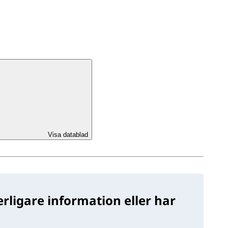
Visa datablad
rligare information eller har