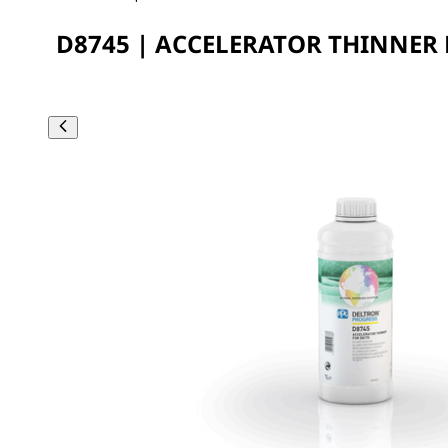
D8745 | ACCELERATOR THINNER 