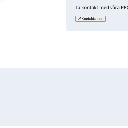
Ta kontakt med våra PPG
Kontakta oss