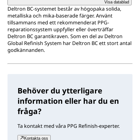
Visa datablad
Deltron BC-systemet består av högopaka solida,
metalliska och mika-baserade färger. Använt
tillsammans med ett rekommenderat PPG-
reparationssystem uppfyller eller överträffar
Deltron BC garantikraven. Som en del av Deltron
Global Refinish System har Deltron BC ett stort antal
godkännanden.
Behöver du ytterligare
information eller har du en
fråga?
Ta kontakt med våra PPG Refinish-experter.
Kontakta oss