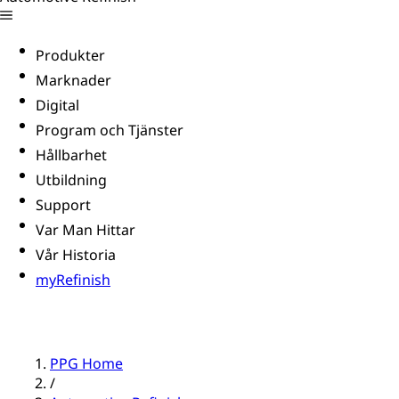
Produkter
Marknader
Digital
Program och Tjänster
Hållbarhet
Utbildning
Support
Var Man Hittar
Vår Historia
myRefinish
PPG Home
/