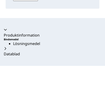
Produktinformation
Bindemedel
Lösningsmedel
Datablad