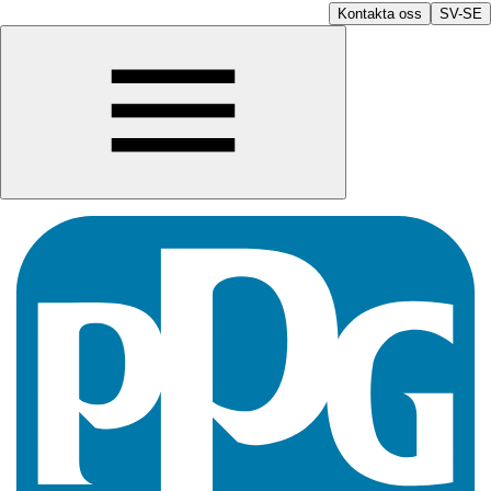
Kontakta oss
SV-SE