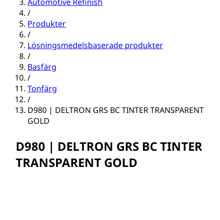
Automotive Refinish
/
Produkter
/
Lösningsmedelsbaserade produkter
/
Basfärg
/
Tonfärg
/
D980 | DELTRON GRS BC TINTER TRANSPARENT
GOLD
D980 | DELTRON GRS BC TINTER
TRANSPARENT GOLD