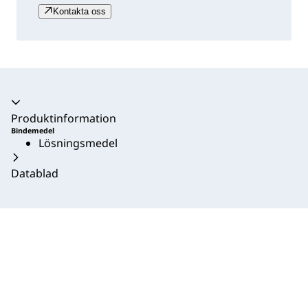
Kontakta oss
Produktinformation
Bindemedel
Lösningsmedel
Datablad