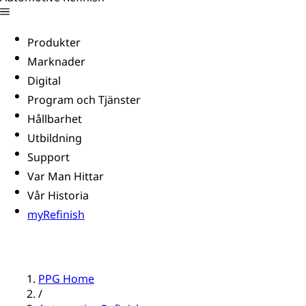
Produkter
Marknader
Digital
Program och Tjänster
Hållbarhet
Utbildning
Support
Var Man Hittar
Vår Historia
myRefinish
PPG Home
/