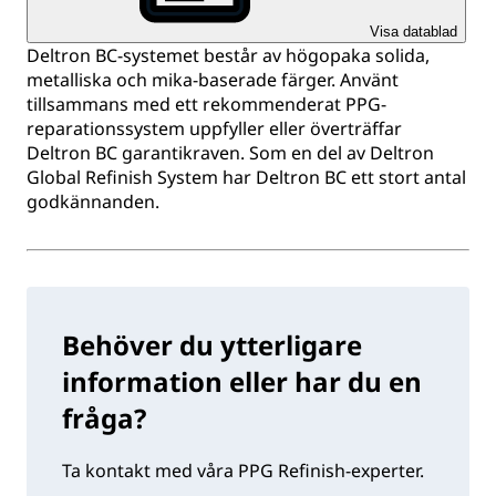
Visa datablad
Deltron BC-systemet består av högopaka solida,
metalliska och mika-baserade färger. Använt
tillsammans med ett rekommenderat PPG-
reparationssystem uppfyller eller överträffar
Deltron BC garantikraven. Som en del av Deltron
Global Refinish System har Deltron BC ett stort antal
godkännanden.
Behöver du ytterligare
information eller har du en
fråga?
Ta kontakt med våra PPG Refinish-experter.