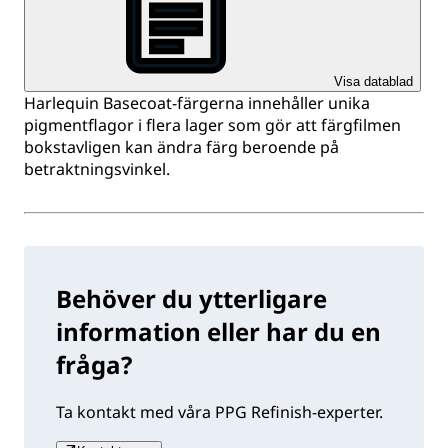
Visa datablad
Harlequin Basecoat-färgerna innehåller unika
pigmentflagor i flera lager som gör att färgfilmen
bokstavligen kan ändra färg beroende på
betraktningsvinkel.
Behöver du ytterligare
information eller har du en
fråga?
Ta kontakt med våra PPG Refinish-experter.