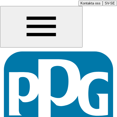
Kontakta oss
SV-SE