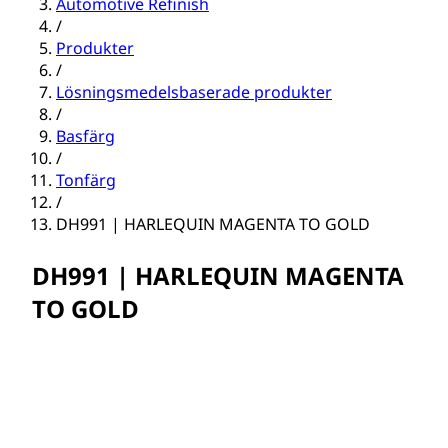
Automotive Refinish
/
Produkter
/
Lösningsmedelsbaserade produkter
/
Basfärg
/
Tonfärg
/
DH991 | HARLEQUIN MAGENTA TO GOLD
DH991 | HARLEQUIN MAGENTA
TO GOLD