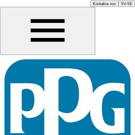
Kontakta oss
SV-SE