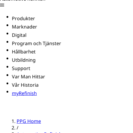
Produkter
Marknader
Digital
Program och Tjänster
Hållbarhet
Utbildning
Support
Var Man Hittar
Vår Historia
myRefinish
PPG Home
/