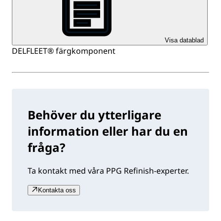
Visa datablad
DELFLEET® färgkomponent
Behöver du ytterligare
information eller har du en
fråga?
Ta kontakt med våra PPG Refinish-experter.
Kontakta oss