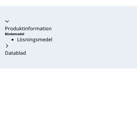
Produktinformation
Bindemedel
Lösningsmedel
Datablad