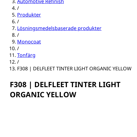
Automotive Refinish
/
Produkter
/
Lösningsmedelsbaserade produkter
/
Monocoat
/
Tonfärg
/
F308 | DELFLEET TINTER LIGHT ORGANIC YELLOW
F308 | DELFLEET TINTER LIGHT
ORGANIC YELLOW