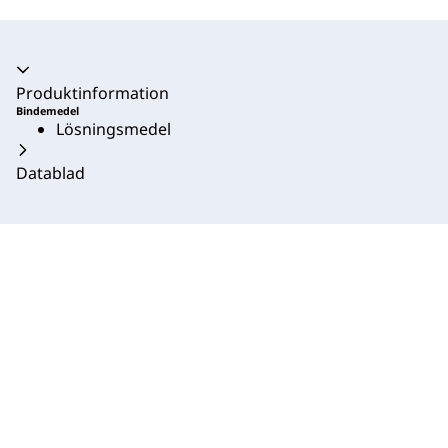
Produktinformation
Bindemedel
Lösningsmedel
Datablad