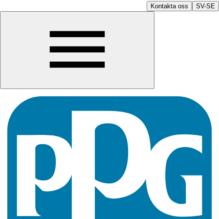
Kontakta oss
SV-SE