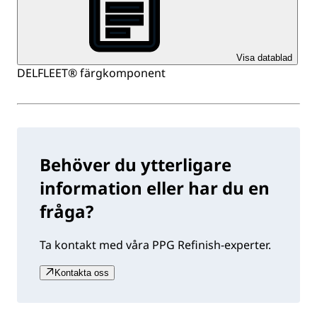
Visa datablad
DELFLEET® färgkomponent
Behöver du ytterligare
information eller har du en
fråga?
Ta kontakt med våra PPG Refinish-experter.
Kontakta oss