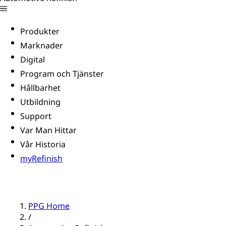
Produkter
Marknader
Digital
Program och Tjänster
Hållbarhet
Utbildning
Support
Var Man Hittar
Vår Historia
myRefinish
PPG Home
/