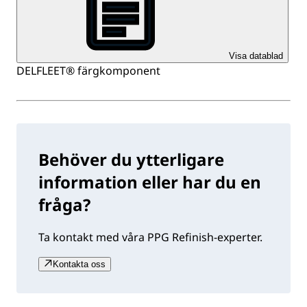
Visa datablad
DELFLEET® färgkomponent
Behöver du ytterligare
information eller har du en
fråga?
Ta kontakt med våra PPG Refinish-experter.
Kontakta oss