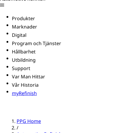
Produkter
Marknader
Digital
Program och Tjänster
Hållbarhet
Utbildning
Support
Var Man Hittar
Vår Historia
myRefinish
PPG Home
/