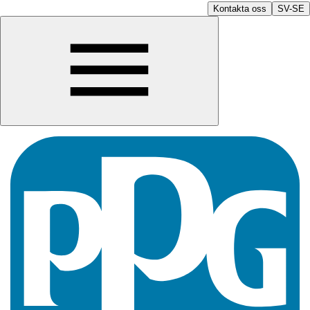
Kontakta oss
SV-SE