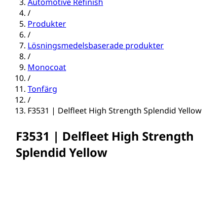
Automotive Refinish
/
Produkter
/
Lösningsmedelsbaserade produkter
/
Monocoat
/
Tonfärg
/
F3531 | Delfleet High Strength Splendid Yellow
F3531 | Delfleet High Strength
Splendid Yellow