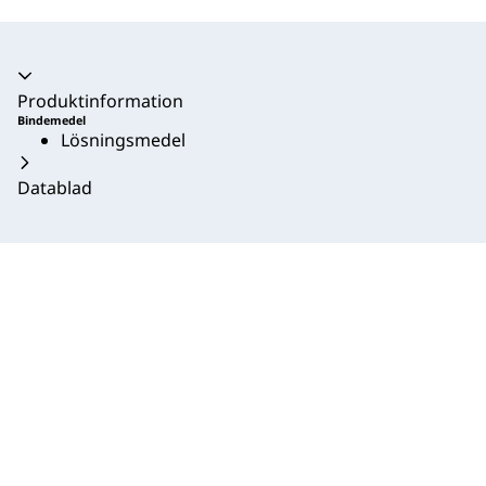
Produktinformation
Bindemedel
Lösningsmedel
Datablad