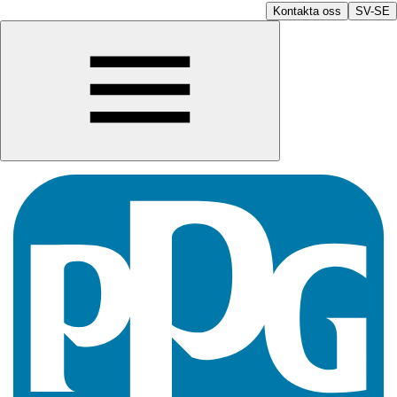
Kontakta oss
SV-SE