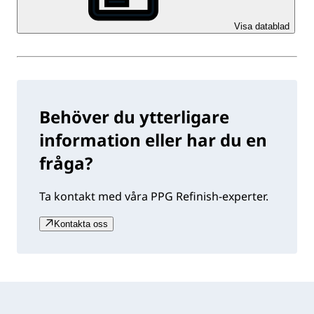
Visa datablad
Behöver du ytterligare
information eller har du en
fråga?
Ta kontakt med våra PPG Refinish-experter.
Kontakta oss