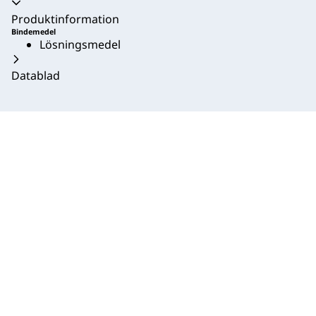
Produktinformation
Bindemedel
Lösningsmedel
Datablad