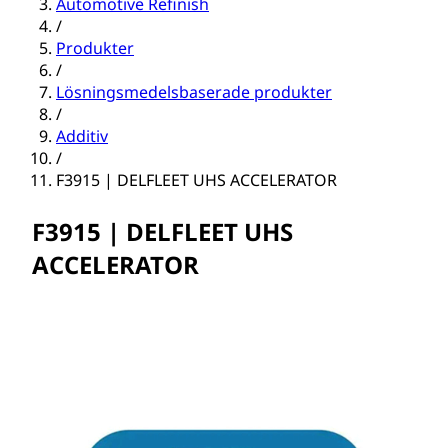
Automotive Refinish
/
Produkter
/
Lösningsmedelsbaserade produkter
/
Additiv
/
F3915 | DELFLEET UHS ACCELERATOR
F3915 | DELFLEET UHS
ACCELERATOR