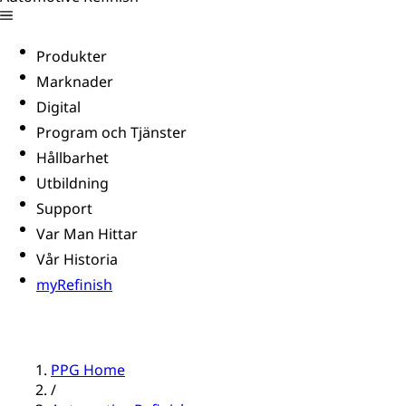
Produkter
Marknader
Digital
Program och Tjänster
Hållbarhet
Utbildning
Support
Var Man Hittar
Vår Historia
myRefinish
PPG Home
/