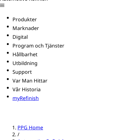
Produkter
Marknader
Digital
Program och Tjänster
Hållbarhet
Utbildning
Support
Var Man Hittar
Vår Historia
myRefinish
PPG Home
/