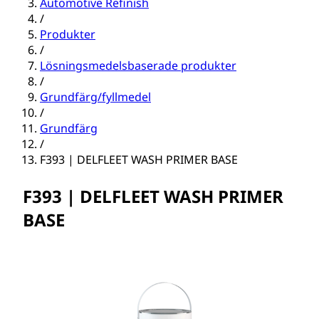
Automotive Refinish
/
Produkter
/
Lösningsmedelsbaserade produkter
/
Grundfärg/fyllmedel
/
Grundfärg
/
F393 | DELFLEET WASH PRIMER BASE
F393 | DELFLEET WASH PRIMER
BASE