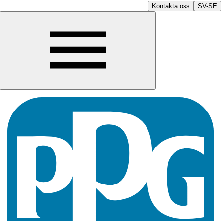
Kontakta oss
SV-SE