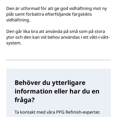
Den är utformad för att ge god vidhäftning mot ny
plåt samt förbättra efterföljande färgskikts
vidhäftning.
Den går lika bra att använda på små som på stora
ytor och den kan vid behov användas i ett vått-i-vått-
system.
Behöver du ytterligare
information eller har du en
fråga?
Ta kontakt med våra PPG Refinish-experter.