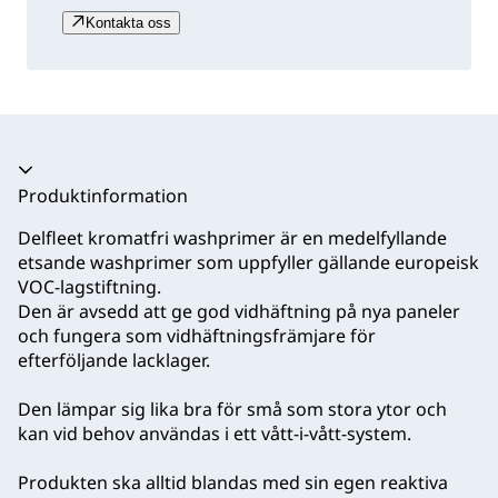
Kontakta oss
Produktinformation
Delfleet kromatfri washprimer är en medelfyllande
etsande washprimer som uppfyller gällande europeisk
VOC-lagstiftning.
Den är avsedd att ge god vidhäftning på nya paneler
och fungera som vidhäftningsfrämjare för
efterföljande lacklager.
Den lämpar sig lika bra för små som stora ytor och
kan vid behov användas i ett vått-i-vått-system.
Produkten ska alltid blandas med sin egen reaktiva