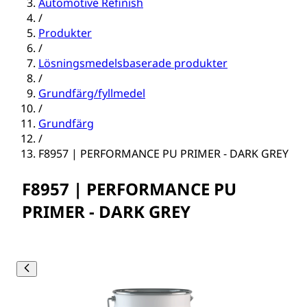
Automotive Refinish
/
Produkter
/
Lösningsmedelsbaserade produkter
/
Grundfärg/fyllmedel
/
Grundfärg
/
F8957 | PERFORMANCE PU PRIMER - DARK GREY
F8957 | PERFORMANCE PU
PRIMER - DARK GREY