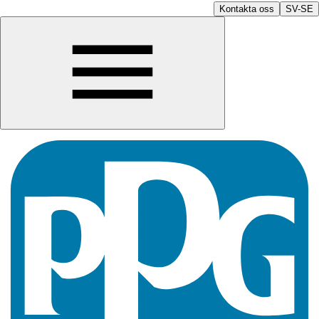
Kontakta oss
SV-SE