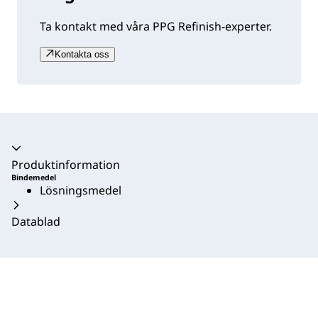
Ta kontakt med våra PPG Refinish-experter.
Kontakta oss
Produktinformation
Bindemedel
Lösningsmedel
Datablad