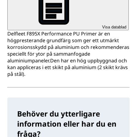
Visa datablad
Delfleet F895X Performance PU Primer är en
högpresterande grundfärg som ger ett utmärkt
korrosionsskydd på aluminium och rekommenderas
speciellt för ytor på sammanfogade
aluminiumpaneler.Den har en hög uppbyggnad och
kan appliceras i ett skikt på aluminium (2 skikt krävs
på stål).
Behöver du ytterligare
information eller har du en
fråga?