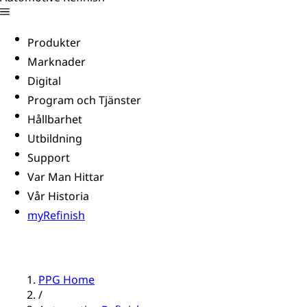
Produkter
Marknader
Digital
Program och Tjänster
Hållbarhet
Utbildning
Support
Var Man Hittar
Vår Historia
myRefinish
PPG Home
/