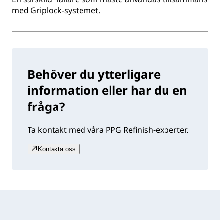
med Griplock-systemet.
Behöver du ytterligare
information eller har du en
fråga?
Ta kontakt med våra PPG Refinish-experter.
Kontakta oss