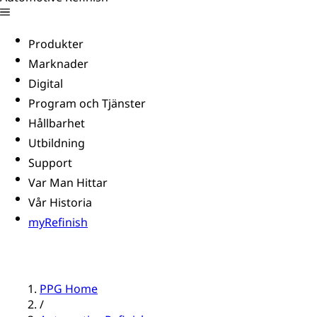
Produkter
Marknader
Digital
Program och Tjänster
Hållbarhet
Utbildning
Support
Var Man Hittar
Vår Historia
myRefinish
PPG Home
/