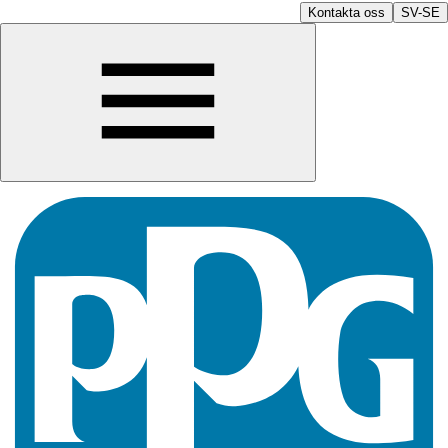
Kontakta oss
SV-SE