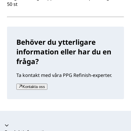
50 st
Behöver du ytterligare
information eller har du en
fråga?
Ta kontakt med våra PPG Refinish-experter.
Kontakta oss