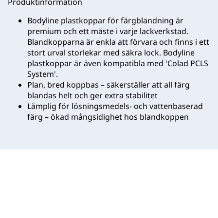
Produktinformation
Bodyline plastkoppar för färgblandning är
premium och ett måste i varje lackverkstad.
Blandkopparna är enkla att förvara och finns i ett
stort urval storlekar med säkra lock. Bodyline
plastkoppar är även kompatibla med 'Colad PCLS
System'.
Plan, bred koppbas – säkerställer att all färg
blandas helt och ger extra stabilitet
Lämplig för lösningsmedels- och vattenbaserad
färg – ökad mångsidighet hos blandkoppen