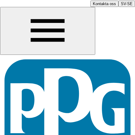
Kontakta oss
SV-SE