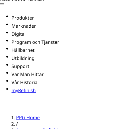
Produkter
Marknader
Digital
Program och Tjänster
Hållbarhet
Utbildning
Support
Var Man Hittar
Vår Historia
myRefinish
PPG Home
/