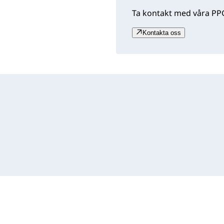
Ta kontakt med våra PPG
Kontakta oss