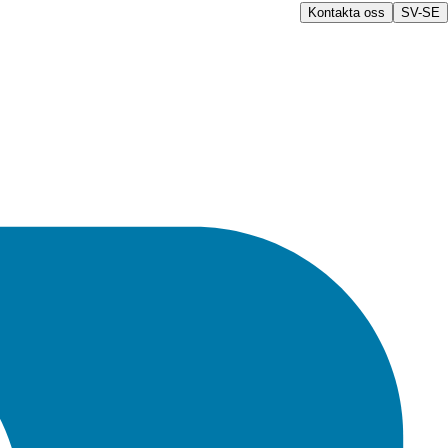
Kontakta oss
SV-SE