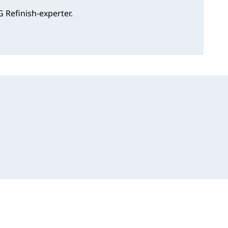
 Refinish-experter.