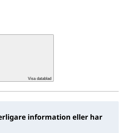
Visa datablad
rligare information eller har