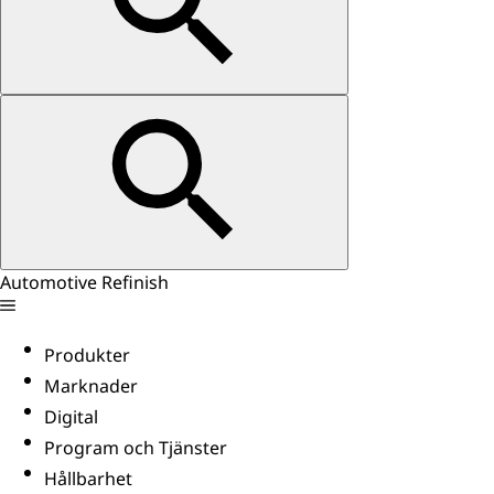
Automotive Refinish
Produkter
Marknader
Digital
Program och Tjänster
Hållbarhet