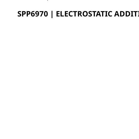
SPP6970 | ELECTROSTATIC ADDIT