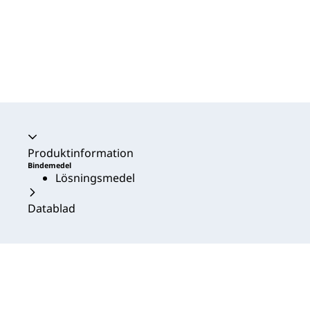
Produktinformation
Bindemedel
Lösningsmedel
Datablad