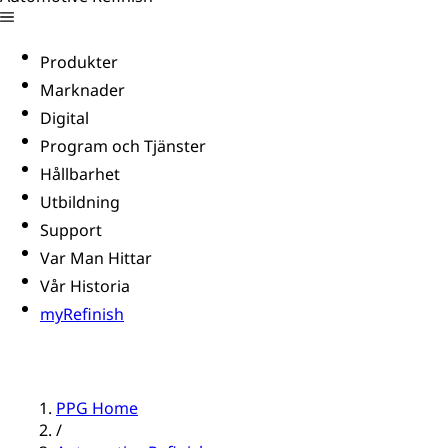
Produkter
Marknader
Digital
Program och Tjänster
Hållbarhet
Utbildning
Support
Var Man Hittar
Vår Historia
myRefinish
PPG Home
/