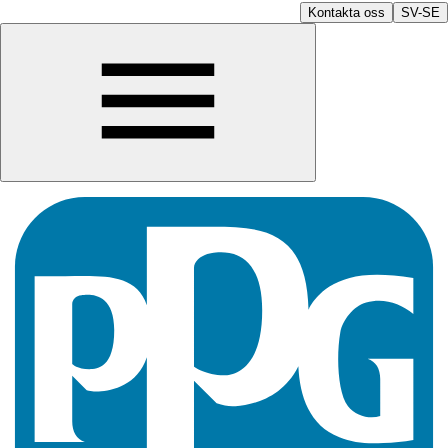
Kontakta oss
SV-SE