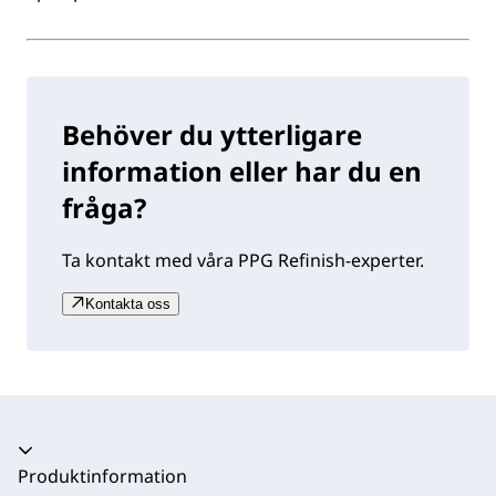
Behöver du ytterligare
information eller har du en
fråga?
Ta kontakt med våra PPG Refinish-experter.
Kontakta oss
Produktinformation