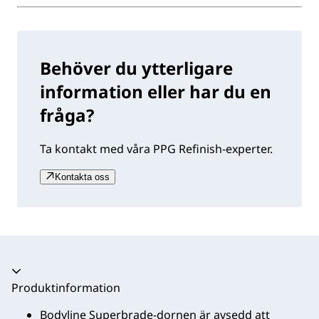
Behöver du ytterligare
information eller har du en
fråga?
Ta kontakt med våra PPG Refinish-experter.
Kontakta oss
Produktinformation
Bodyline Superbrade-dornen är avsedd att