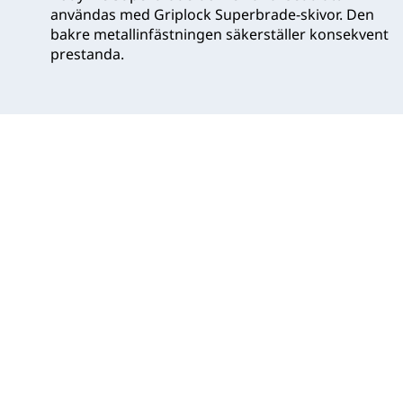
användas med Griplock Superbrade-skivor. Den
bakre metallinfästningen säkerställer konsekvent
prestanda.