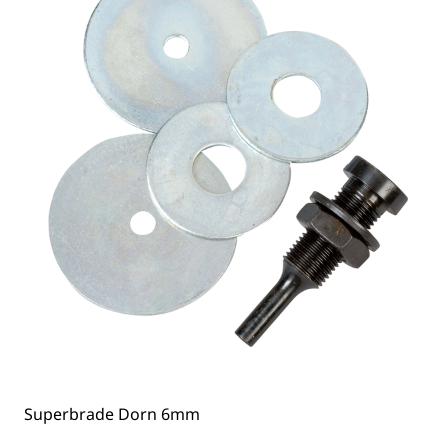
Superbrade Dorn 6mm