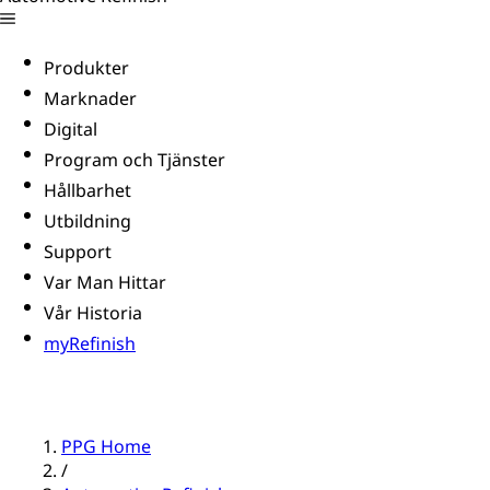
Produkter
Marknader
Digital
Program och Tjänster
Hållbarhet
Utbildning
Support
Var Man Hittar
Vår Historia
myRefinish
PPG Home
/