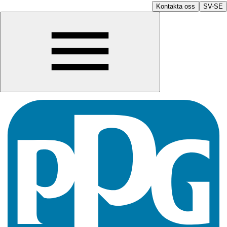
Kontakta oss
SV-SE