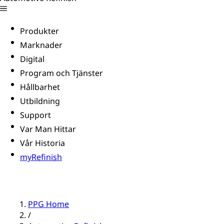
Produkter
Marknader
Digital
Program och Tjänster
Hållbarhet
Utbildning
Support
Var Man Hittar
Vår Historia
myRefinish
PPG Home
/