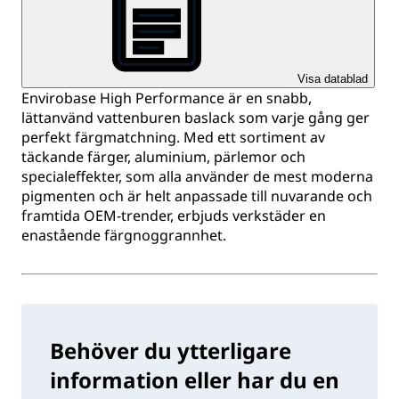
Visa datablad
Envirobase High Performance är en snabb,
lättanvänd vattenburen baslack som varje gång ger
perfekt färgmatchning. Med ett sortiment av
täckande färger, aluminium, pärlemor och
specialeffekter, som alla använder de mest moderna
pigmenten och är helt anpassade till nuvarande och
framtida OEM-trender, erbjuds verkstäder en
enastående färgnoggrannhet.
Behöver du ytterligare
information eller har du en