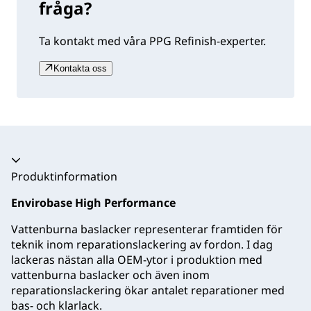
fråga?
Ta kontakt med våra PPG Refinish-experter.
Kontakta oss
Produktinformation
Envirobase High Performance
Vattenburna baslacker representerar framtiden för
teknik inom reparationslackering av fordon. I dag
lackeras nästan alla OEM-ytor i produktion med
vattenburna baslacker och även inom
reparationslackering ökar antalet reparationer med
bas- och klarlack.