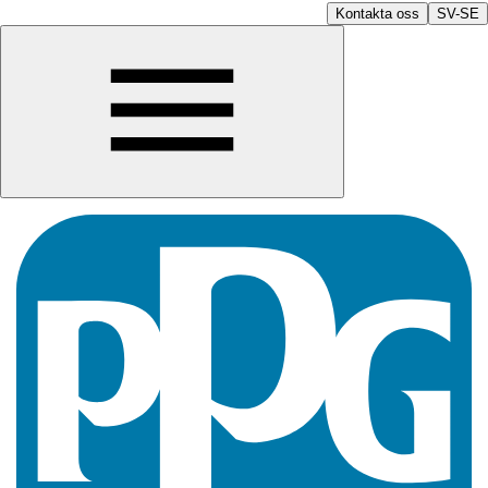
Kontakta oss
SV-SE