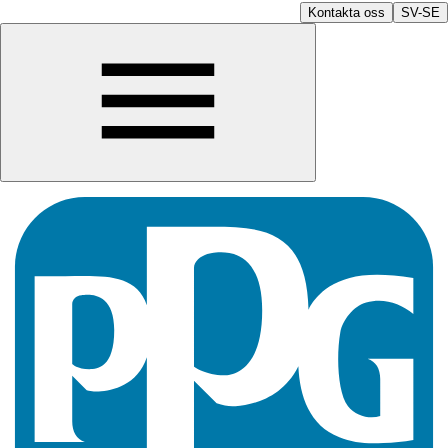
Kontakta oss
SV-SE