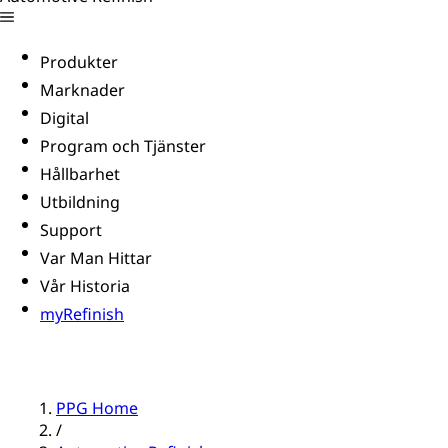
Produkter
Marknader
Digital
Program och Tjänster
Hållbarhet
Utbildning
Support
Var Man Hittar
Vår Historia
myRefinish
PPG Home
/