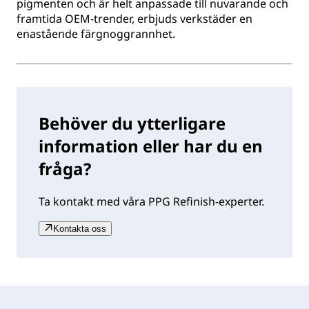
pigmenten och är helt anpassade till nuvarande och
framtida OEM-trender, erbjuds verkstäder en
enastående färgnoggrannhet.
Behöver du ytterligare
information eller har du en
fråga?
Ta kontakt med våra PPG Refinish-experter.
Kontakta oss