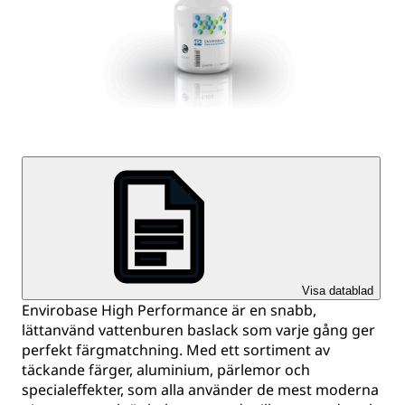
Visa datablad
Envirobase High Performance är en snabb,
lättanvänd vattenburen baslack som varje gång ger
perfekt färgmatchning. Med ett sortiment av
täckande färger, aluminium, pärlemor och
specialeffekter, som alla använder de mest moderna