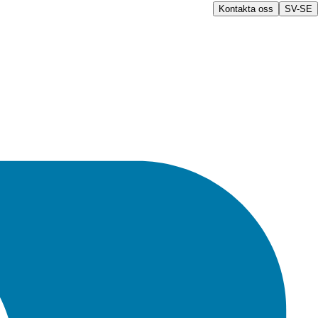
Kontakta oss
SV-SE