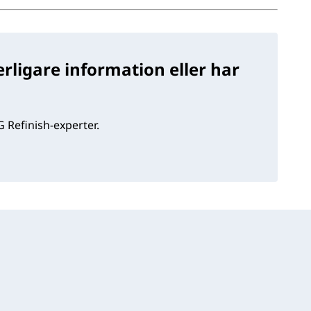
rligare information eller har
 Refinish-experter.