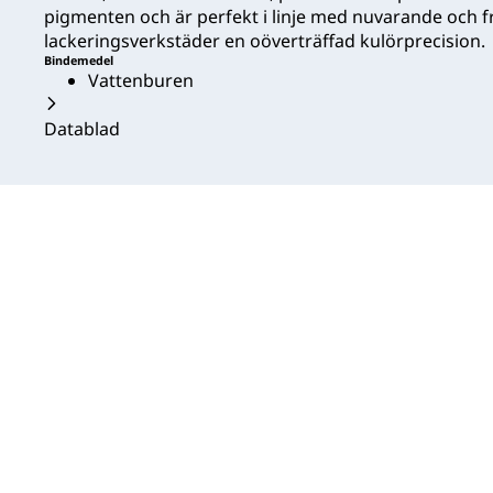
pigmenten och är perfekt i linje med nuvarande och 
lackeringsverkstäder en oöverträffad kulörprecision.
Bindemedel
Vattenburen
Datablad