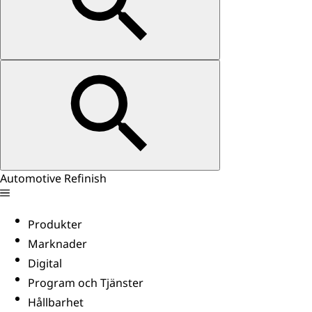
Automotive Refinish
Produkter
Marknader
Digital
Program och Tjänster
Hållbarhet