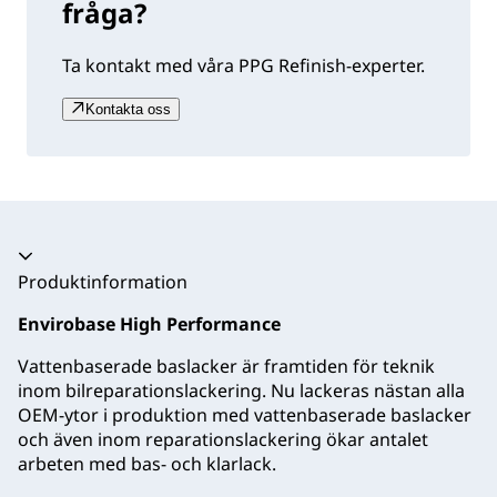
fråga?
Ta kontakt med våra PPG Refinish-experter.
Kontakta oss
Produktinformation
Envirobase High Performance
Vattenbaserade baslacker är framtiden för teknik
inom bilreparationslackering. Nu lackeras nästan alla
OEM-ytor i produktion med vattenbaserade baslacker
och även inom reparationslackering ökar antalet
arbeten med bas- och klarlack.