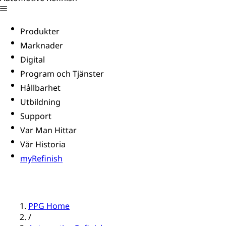
Produkter
Marknader
Digital
Program och Tjänster
Hållbarhet
Utbildning
Support
Var Man Hittar
Vår Historia
myRefinish
PPG Home
/