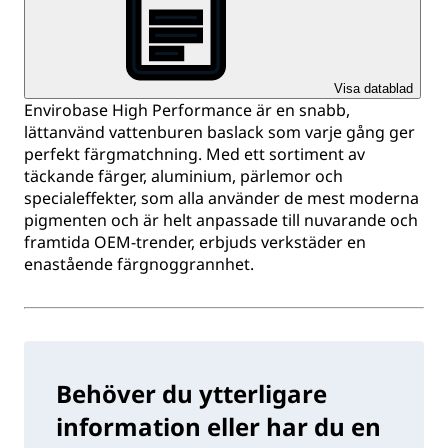
Visa datablad
Envirobase High Performance är en snabb,
lättanvänd vattenburen baslack som varje gång ger
perfekt färgmatchning. Med ett sortiment av
täckande färger, aluminium, pärlemor och
specialeffekter, som alla använder de mest moderna
pigmenten och är helt anpassade till nuvarande och
framtida OEM-trender, erbjuds verkstäder en
enastående färgnoggrannhet.
Behöver du ytterligare
information eller har du en