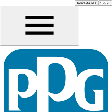
Kontakta oss
SV-SE