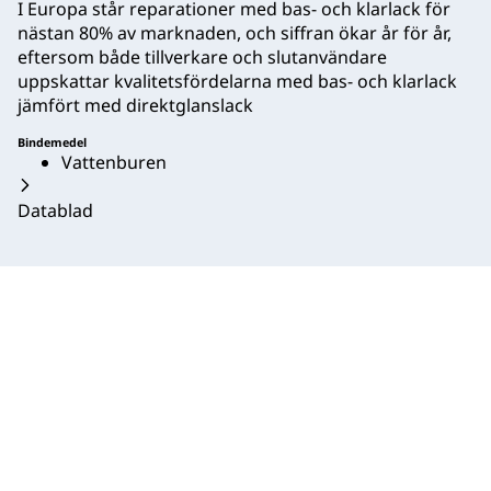
I Europa står reparationer med bas- och klarlack för
nästan 80% av marknaden, och siffran ökar år för år,
eftersom både tillverkare och slutanvändare
uppskattar kvalitetsfördelarna med bas- och klarlack
jämfört med direktglanslack
Bindemedel
Vattenburen
Datablad