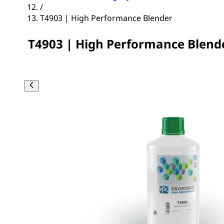
/
T4903 | High Performance Blender
T4903 | High Performance Blend