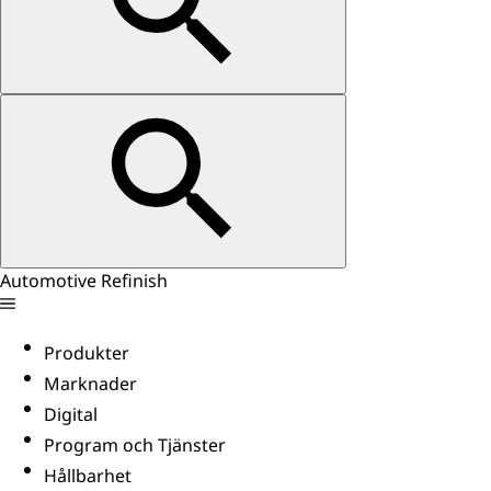
Automotive Refinish
Produkter
Marknader
Digital
Program och Tjänster
Hållbarhet