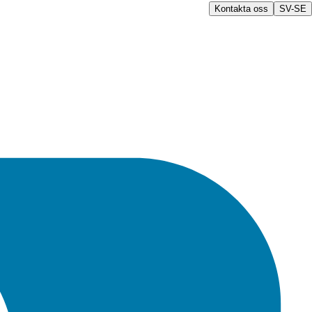
Kontakta oss
SV-SE