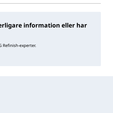
rligare information eller har
 Refinish-experter.