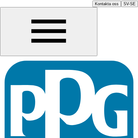
Kontakta oss
SV-SE