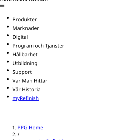
Produkter
Marknader
Digital
Program och Tjänster
Hållbarhet
Utbildning
Support
Var Man Hittar
Vår Historia
myRefinish
PPG Home
/