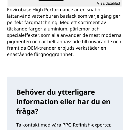
Visa datablad
Envirobase High Performance är en snabb,
lättanvänd vattenburen baslack som varje gång ger
perfekt färgmatchning. Med ett sortiment av
täckande färger, aluminium, pärlemor och
specialeffekter, som alla använder de mest moderna
pigmenten och är helt anpassade till nuvarande och
framtida OEM-trender, erbjuds verkstäder en
enastående färgnoggrannhet.
Behöver du ytterligare
information eller har du en
fråga?
Ta kontakt med våra PPG Refinish-experter.