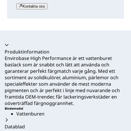
Kontakta oss
Produktinformation
Envirobase High Performance är ett vattenburet
baslack som är snabbt och lätt att använda och
garanterar perfekt färgmatch varje gång. Med ett
sortiment av solidkulörer, aluminium, pärlemor och
specialeffekter som använder de mest moderna
pigmenten och är perfekt i linje med nuvarande och
framtida OEM-trender, får lackeringsverkstäder en
oöverträffad färgnoggrannhet.
Bindemedel
Vattenburen
Datablad