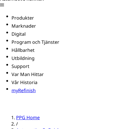
Produkter
Marknader
Digital
Program och Tjänster
Hållbarhet
Utbildning
Support
Var Man Hittar
Vår Historia
myRefinish
PPG Home
/