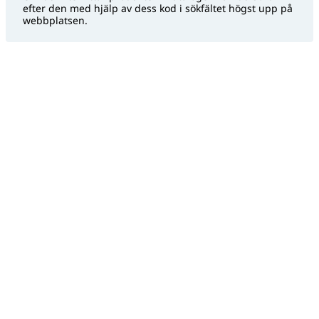
efter den med hjälp av dess kod i sökfältet högst upp på
webbplatsen.