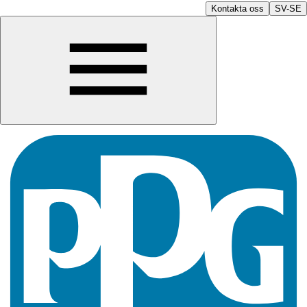
Kontakta oss
SV-SE