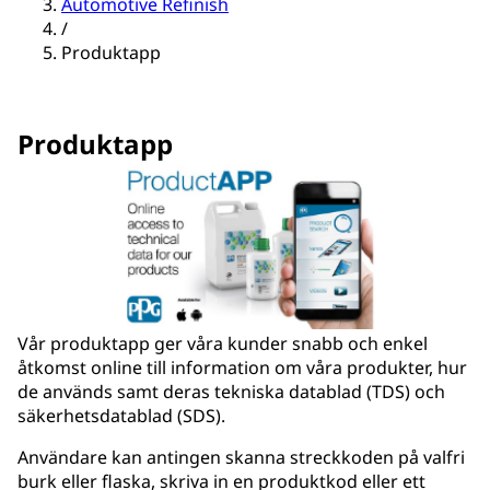
Automotive Refinish
/
Produktapp
Produktapp
Vår produktapp ger våra kunder snabb och enkel
åtkomst online till information om våra produkter, hur
de används samt deras tekniska datablad (TDS) och
säkerhetsdatablad (SDS).
Användare kan antingen skanna streckkoden på valfri
burk eller flaska, skriva in en produktkod eller ett