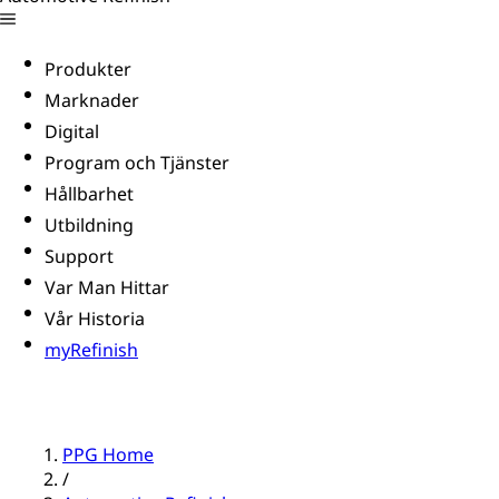
Produkter
Marknader
Digital
Program och Tjänster
Hållbarhet
Utbildning
Support
Var Man Hittar
Vår Historia
myRefinish
PPG Home
/