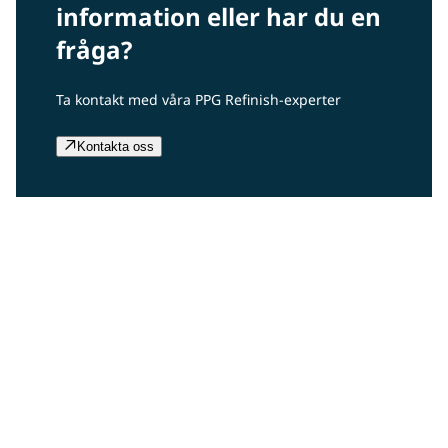
information eller har du en
fråga?
Ta kontakt med våra PPG Refinish-experter
Kontakta oss