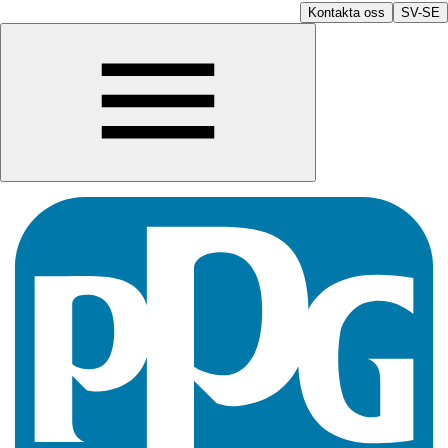
Kontakta oss
SV-SE