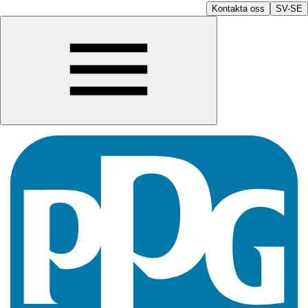
Kontakta oss
SV-SE