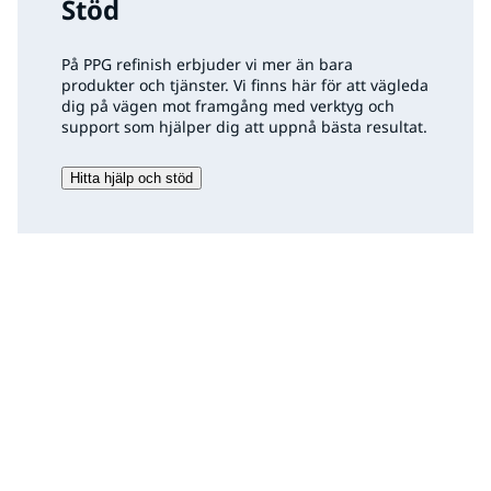
Stöd
På PPG refinish erbjuder vi mer än bara
produkter och tjänster. Vi finns här för att vägleda
dig på vägen mot framgång med verktyg och
support som hjälper dig att uppnå bästa resultat.
Hitta hjälp och stöd