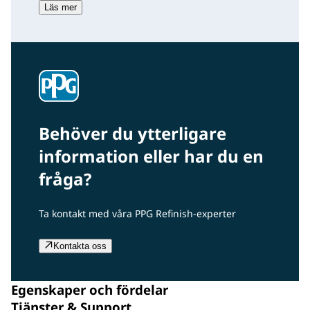
Läs mer
Behöver du ytterligare
information eller har du en
fråga?
Ta kontakt med våra PPG Refinish-experter
Kontakta oss
Egenskaper och fördelar
Tjänster & Support