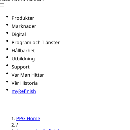
Produkter
Marknader
Digital
Program och Tjänster
Hållbarhet
Utbildning
Support
Var Man Hittar
Vår Historia
myRefinish
PPG Home
/