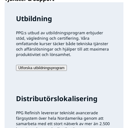
Utbildning
PPG:s utbud av utbildningsprogram erbjuder
stöd, vägledning och certifiering. Våra
omfattande kurser täcker både tekniska tjänster
och affärslösningar och hjälper till att maximera
produktivitet och lönsamhet.
Utforska utbildningsprogram
Distributörslokalisering
PPG Refinish levererar tekniskt avancerade
färgsystem över hela Nordamerika genom att
samarbeta med ett stort nätverk av mer än 2.500