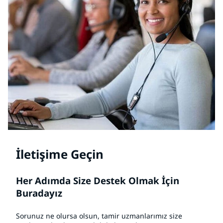
İletişime Geçin
Her Adımda Size Destek Olmak İçin
Buradayız
Sorunuz ne olursa olsun, tamir uzmanlarımız size