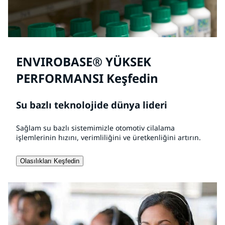
ENVIROBASE® YÜKSEK
PERFORMANSI Keşfedin
Su bazlı teknolojide dünya lideri
Sağlam su bazlı sistemimizle otomotiv cilalama
işlemlerinin hızını, verimliliğini ve üretkenliğini artırın.
Olasılıkları Keşfedin