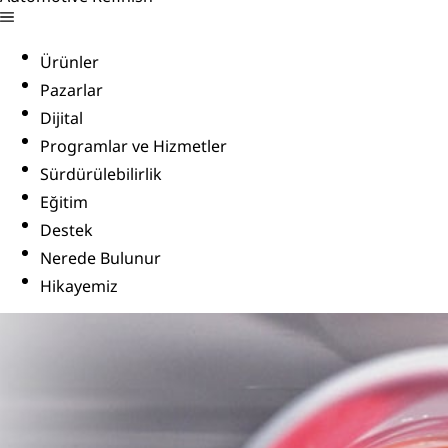
Ürünler
Pazarlar
Dijital
Programlar ve Hizmetler
Sürdürülebilirlik
Eğitim
Destek
Nerede Bulunur
Hikayemiz