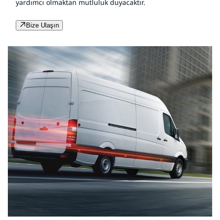
yardımcı olmaktan mutluluk duyacaktır.
Bize Ulaşın