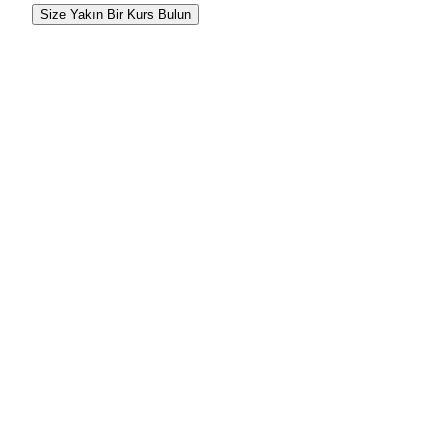
Size Yakın Bir Kurs Bulun