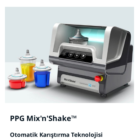
PPG Mix'n'Shake™
Otomatik Karıştırma Teknolojisi