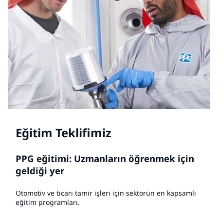
Eğitim Teklifimiz
PPG eğitimi: Uzmanların öğrenmek için
geldiği yer
Otomotiv ve ticari tamir işleri için sektörün en kapsamlı
eğitim programları.