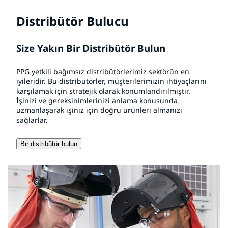
Distribütör Bulucu
Size Yakın Bir Distribütör Bulun
PPG yetkili bağımsız distribütörlerimiz sektörün en
iyileridir. Bu distribütörler, müşterilerimizin ihtiyaçlarını
karşılamak için stratejik olarak konumlandırılmıştır.
İşinizi ve gereksinimlerinizi anlama konusunda
uzmanlaşarak işiniz için doğru ürünleri almanızı
sağlarlar.
Bir distribütör bulun