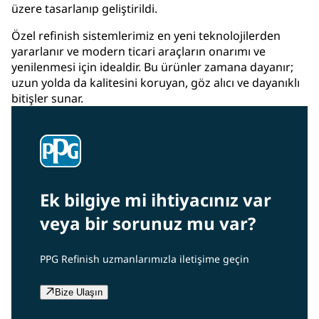
üzere tasarlanıp geliştirildi.
Özel refinish sistemlerimiz en yeni teknolojilerden
yararlanır ve modern ticari araçların onarımı ve
yenilenmesi için idealdir. Bu ürünler zamana dayanır;
uzun yolda da kalitesini koruyan, göz alıcı ve dayanıklı
bitişler sunar.
Ek bilgiye mi ihtiyacınız var
veya bir sorunuz mu var?
PPG Refinish uzmanlarımızla iletişime geçin
Bize Ulaşın