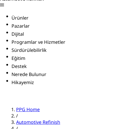
Ürünler
Pazarlar
Dijital
Programlar ve Hizmetler
Sürdürülebilirlik
Eğitim
Destek
Nerede Bulunur
Hikayemiz
PPG Home
/
Automotive Refinish
/