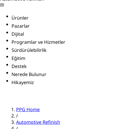
Ürünler
Pazarlar
Dijital
Programlar ve Hizmetler
Sürdürülebilirlik
Eğitim
Destek
Nerede Bulunur
Hikayemiz
PPG Home
/
Automotive Refinish
/