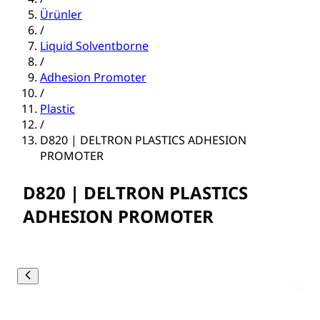
Ürünler
/
Liquid Solventborne
/
Adhesion Promoter
/
Plastic
/
D820 | DELTRON PLASTICS ADHESION
PROMOTER
D820 | DELTRON PLASTICS
ADHESION PROMOTER