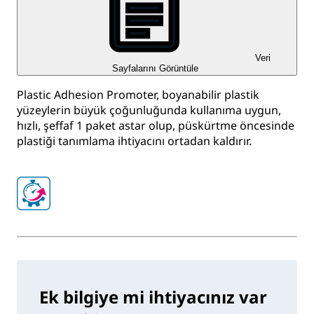
Veri
Sayfalarını Görüntüle
Plastic Adhesion Promoter, boyanabilir plastik
yüzeylerin büyük çoğunluğunda kullanıma uygun,
hızlı, şeffaf 1 paket astar olup, püskürtme öncesinde
plastiği tanımlama ihtiyacını ortadan kaldırır.
Ek bilgiye mi ihtiyacınız var