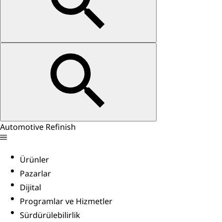
Automotive Refinish
Ürünler
Pazarlar
Dijital
Programlar ve Hizmetler
Sürdürülebilirlik