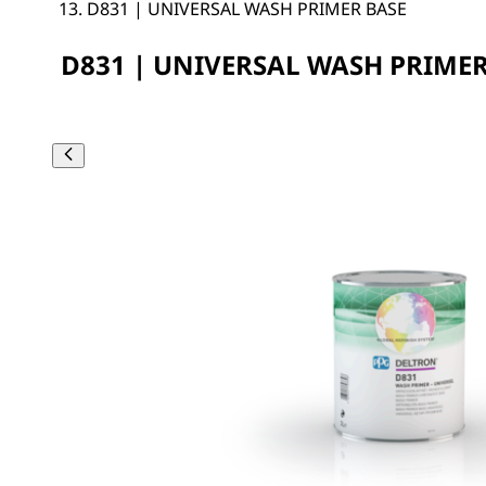
D831 | UNIVERSAL WASH PRIMER BASE
D831 | UNIVERSAL WASH PRIMER