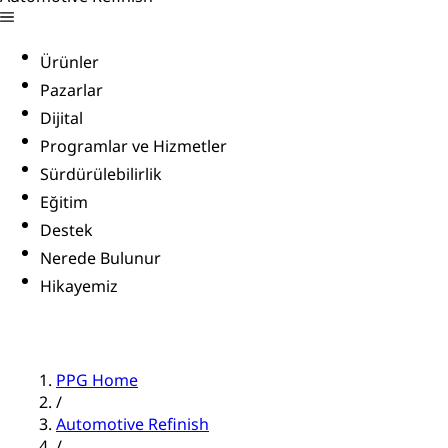
Ürünler
Pazarlar
Dijital
Programlar ve Hizmetler
Sürdürülebilirlik
Eğitim
Destek
Nerede Bulunur
Hikayemiz
PPG Home
/
Automotive Refinish
/