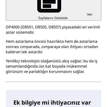
Veri
Sayfalarını Görüntüle
DP4000 (D8501, D8505, D8507) piyasadaki en verimli
astar sistemidir.
Hem astarlama öncesi hazırlıkta hem de astarlama
sonrası zımparada, zımparaya olan ihtiyacı ortadan
kaldıran tek astardır.
Yenilikçi teknolojisi olağanüstü akış sağlar; bu da iş
tamamlandığında üst kat boyada mükemmel
görünüm ve parlaklığın korunmasını sağlar.
Ek bilgiye mi ihtiyacınız var