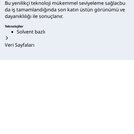
Bu yenilikçi teknoloji mükemmel seviyeleme sağlar,bu
da iş tamamlandığında son katın üstün görünümü ve
dayanıklılığı ile sonuçlanır.
Teknolojiler
Solvent bazlı
Veri Sayfaları