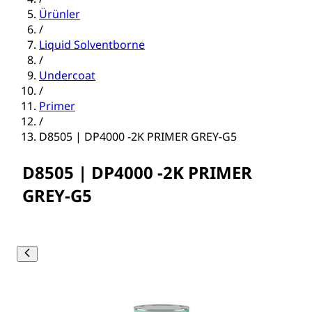
Ürünler
/
Liquid Solventborne
/
Undercoat
/
Primer
/
D8505 | DP4000 -2K PRIMER GREY-G5
D8505 | DP4000 -2K PRIMER
GREY-G5