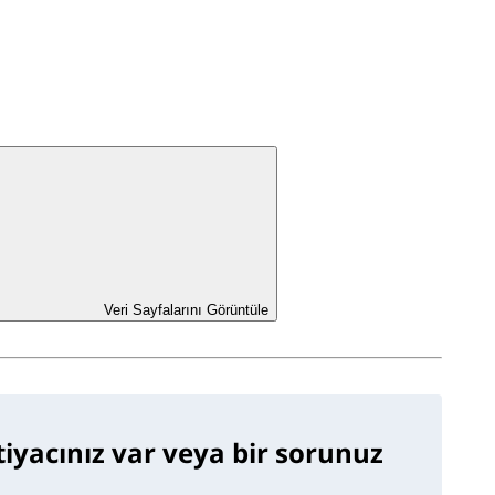
Veri Sayfalarını Görüntüle
htiyacınız var veya bir sorunuz