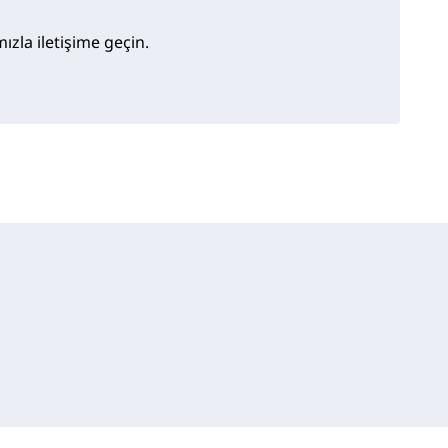
zla iletişime geçin.