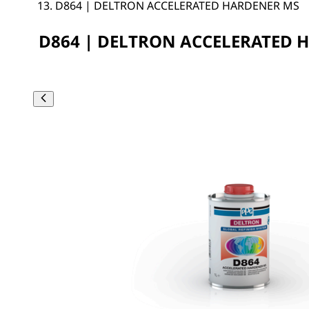
D864 | DELTRON ACCELERATED HARDENER MS
D864 | DELTRON ACCELERATED 