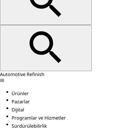
Automotive Refinish
Ürünler
Pazarlar
Dijital
Programlar ve Hizmetler
Sürdürülebilirlik