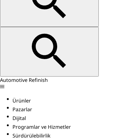
Automotive Refinish
Ürünler
Pazarlar
Dijital
Programlar ve Hizmetler
Sürdürülebilirlik