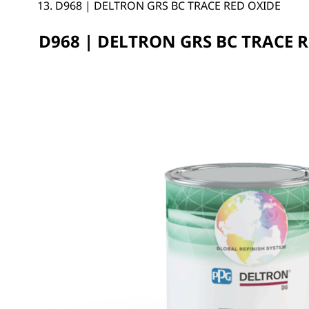
D968 | DELTRON GRS BC TRACE RED OXIDE
D968 | DELTRON GRS BC TRACE 