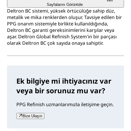
Veri
Sayfalarını Görüntüle
Deltron BC sistemi, yüksek örtücülüğe sahip düz,
metalik ve mika renklerden oluşur. Tavsiye edilen bir
PPG onarım sistemiyle birlikte kullanıldığında,
Deltron BC garanti gereksinimlerini karşılar veya
aşar. Deltron Global Refinish System'in bir parçası
olarak Deltron BC çok sayıda onaya sahiptir.
Ek bilgiye mi ihtiyacınız var
veya bir sorunuz mu var?
PPG Refinish uzmanlarımızla iletişime geçin.
Bize Ulaşın