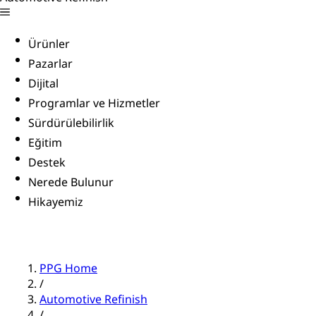
Ürünler
Pazarlar
Dijital
Programlar ve Hizmetler
Sürdürülebilirlik
Eğitim
Destek
Nerede Bulunur
Hikayemiz
PPG Home
/
Automotive Refinish
/