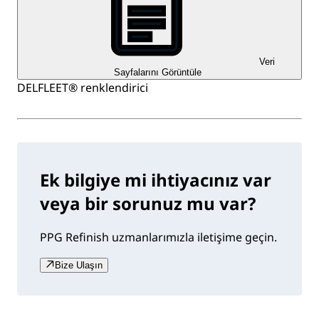
Veri
Sayfalarını Görüntüle
DELFLEET® renklendirici
Ek bilgiye mi ihtiyacınız var
veya bir sorunuz mu var?
PPG Refinish uzmanlarımızla iletişime geçin.
Bize Ulaşın