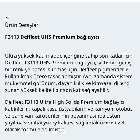
Akordeon daraltıldı
Ürün Detayları
F3113 Delfleet UHS Premium bağlayıcı
Ultra yüksek katı madde içeriğine sahip son katlar için
Delfleet F3113 UHS Premium bağlayıcı, sistemin geniş
bir renk yelpazesi sunması için Delfleet pigmentlerle
kullanılmak üzere tasarlanmıştır. Aynı zamanda sistem,
mükemmel görünüm, dayanıklılık ve kimyasal direnç
sunan yüksek kaliteli bir son kat sağlayabilir.
Delfleet F3113 Ultra High Solids Premium bağlayıcı,
kabinlerin, kapalı kasa üstyapıların ve kamyon, otobüs
ve panelvan karoserilerinin boyanmasında üstün
yayılma ve nihai yüzey kalitesi sağlamak üzere özel
olarak formüle edilmiştir.