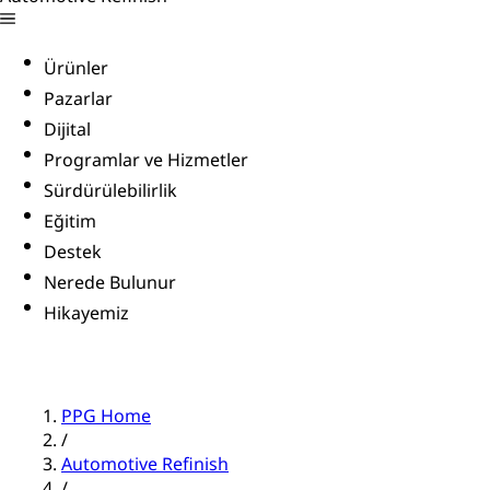
Ürünler
Pazarlar
Dijital
Programlar ve Hizmetler
Sürdürülebilirlik
Eğitim
Destek
Nerede Bulunur
Hikayemiz
PPG Home
/
Automotive Refinish
/