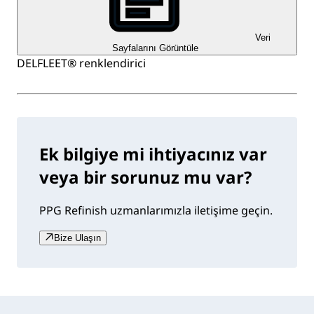
Veri
Sayfalarını Görüntüle
DELFLEET® renklendirici
Ek bilgiye mi ihtiyacınız var
veya bir sorunuz mu var?
PPG Refinish uzmanlarımızla iletişime geçin.
Bize Ulaşın