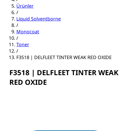
Ürünler
/
Liquid Solventborne
/
Monocoat
/
Toner
/
F3518 | DELFLEET TINTER WEAK RED OXIDE
F3518 | DELFLEET TINTER WEAK
RED OXIDE