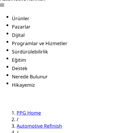
Ürünler
Pazarlar
Dijital
Programlar ve Hizmetler
Sürdürülebilirlik
Eğitim
Destek
Nerede Bulunur
Hikayemiz
PPG Home
/
Automotive Refinish
/