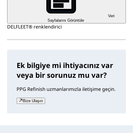
Veri
Sayfalarını Görüntüle
DELFLEET® renklendirici
Ek bilgiye mi ihtiyacınız var
veya bir sorunuz mu var?
PPG Refinish uzmanlarımızla iletişime geçin.
Bize Ulaşın