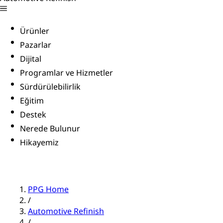
Ürünler
Pazarlar
Dijital
Programlar ve Hizmetler
Sürdürülebilirlik
Eğitim
Destek
Nerede Bulunur
Hikayemiz
PPG Home
/
Automotive Refinish
/