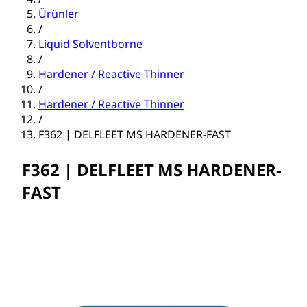
Ürünler
/
Liquid Solventborne
/
Hardener / Reactive Thinner
/
Hardener / Reactive Thinner
/
F362 | DELFLEET MS HARDENER-FAST
F362 | DELFLEET MS HARDENER-
FAST