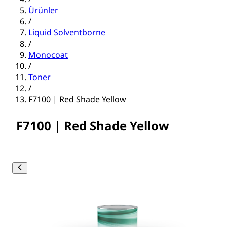
Ürünler
/
Liquid Solventborne
/
Monocoat
/
Toner
/
F7100 | Red Shade Yellow
F7100 | Red Shade Yellow