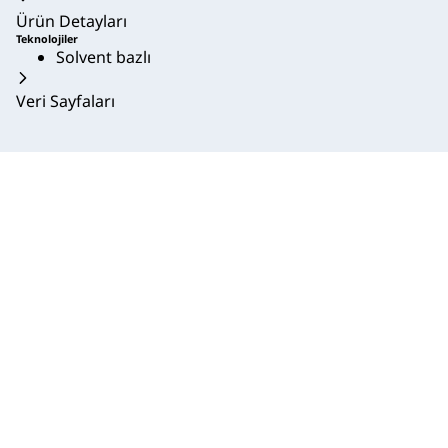
Ürün Detayları
Teknolojiler
Solvent bazlı
Veri Sayfaları