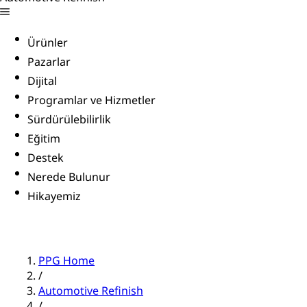
Ürünler
Pazarlar
Dijital
Programlar ve Hizmetler
Sürdürülebilirlik
Eğitim
Destek
Nerede Bulunur
Hikayemiz
PPG Home
/
Automotive Refinish
/