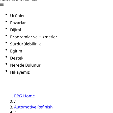
Ürünler
Pazarlar
Dijital
Programlar ve Hizmetler
Sürdürülebilirlik
Eğitim
Destek
Nerede Bulunur
Hikayemiz
PPG Home
/
Automotive Refinish
/