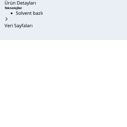
Ürün Detayları
Teknolojiler
Solvent bazlı
Veri Sayfaları