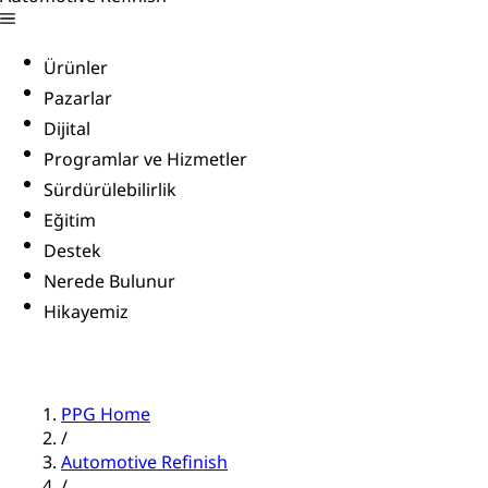
Ürünler
Pazarlar
Dijital
Programlar ve Hizmetler
Sürdürülebilirlik
Eğitim
Destek
Nerede Bulunur
Hikayemiz
PPG Home
/
Automotive Refinish
/