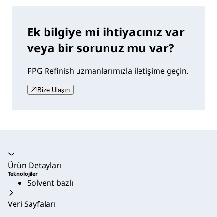
Ek bilgiye mi ihtiyacınız var
veya bir sorunuz mu var?
PPG Refinish uzmanlarımızla iletişime geçin.
Bize Ulaşın
Akordeon daraltıldı
Ürün Detayları
Teknolojiler
Solvent bazlı
Veri Sayfaları