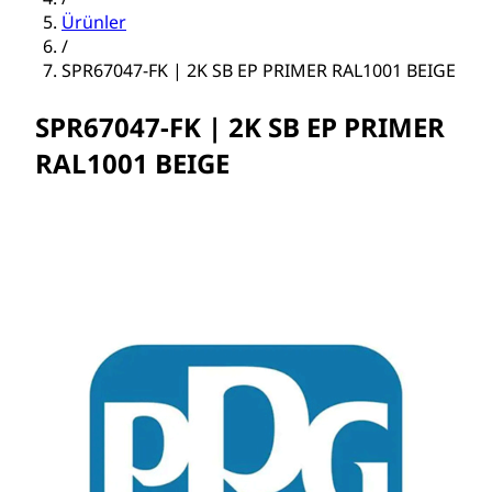
Ürünler
/
SPR67047-FK | 2K SB EP PRIMER RAL1001 BEIGE
SPR67047-FK | 2K SB EP PRIMER
RAL1001 BEIGE