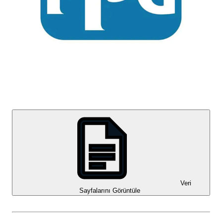
Veri
Sayfalarını Görüntüle