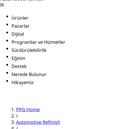
Ürünler
Pazarlar
Dijital
Programlar ve Hizmetler
Sürdürülebilirlik
Eğitim
Destek
Nerede Bulunur
Hikayemiz
PPG Home
/
Automotive Refinish
/