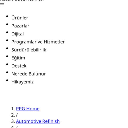
Ürünler
Pazarlar
Dijital
Programlar ve Hizmetler
Sürdürülebilirlik
Eğitim
Destek
Nerede Bulunur
Hikayemiz
PPG Home
/
Automotive Refinish
/